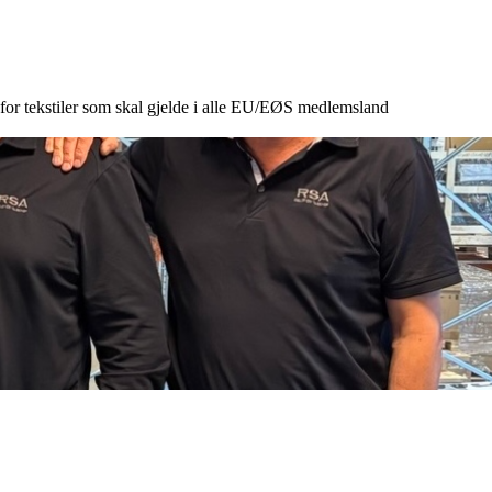
for tekstiler som skal gjelde i alle EU/EØS medlemsland