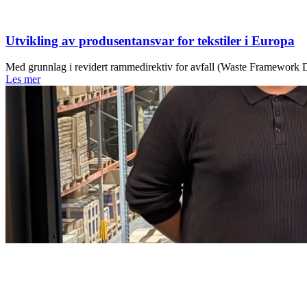
Utvikling av produsentansvar for tekstiler i Europa
Med grunnlag i revidert rammedirektiv for avfall (Waste Framework D
Les mer