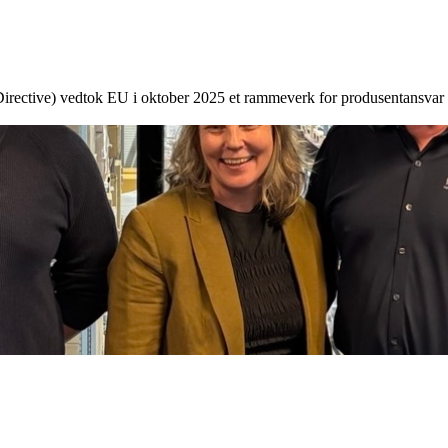
irective) vedtok EU i oktober 2025 et rammeverk for produsentansvar 