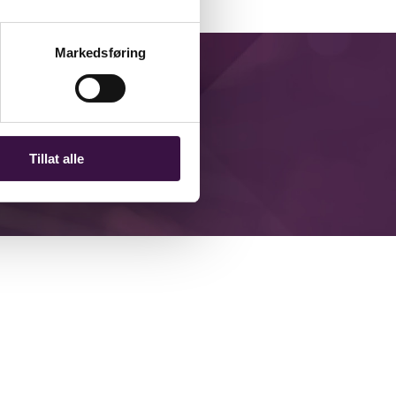
Markedsføring
Tillat alle