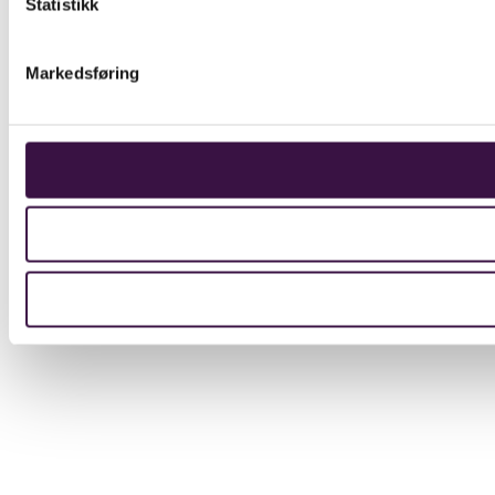
Statistikk
Markedsføring