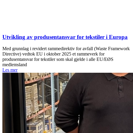
Utvikling av produsentansvar for tekstiler i Europa
Med grunnlag i revidert rammedirektiv for avfall (Waste Framework
Directive) vedtok EU i oktober 2025 et rammeverk for
produsentansvar for tekstiler som skal gjelde i alle EU/EØS
medlemsland
Les mer