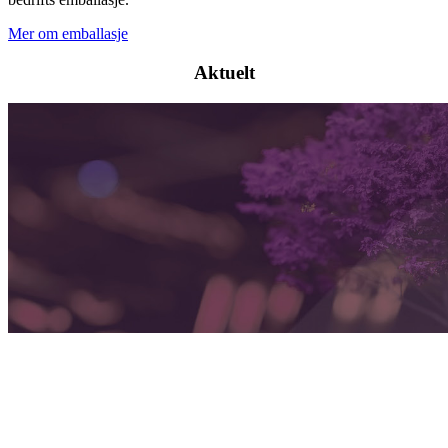
Mer om emballasje
Aktuelt