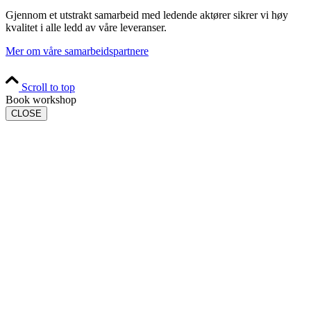
Gjennom et utstrakt samarbeid med ledende aktører sikrer vi høy
kvalitet i alle ledd av våre leveranser.
Mer om våre samarbeidspartnere
Scroll to top
Book workshop
CLOSE