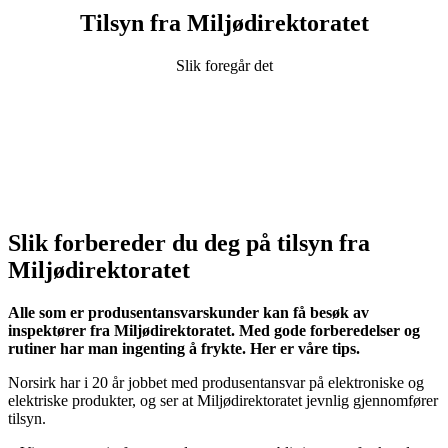
Tilsyn fra Miljødirektoratet
Slik foregår det
Slik forbereder du deg på tilsyn fra
Miljødirektoratet
Alle som er produsentansvarskunder kan få besøk av
inspektører fra Miljødirektoratet. Med gode forberedelser og
rutiner har man ingenting å frykte. Her er våre tips.
Norsirk har i 20 år jobbet med produsentansvar på elektroniske og
elektriske produkter, og ser at Miljødirektoratet jevnlig gjennomfører
tilsyn.