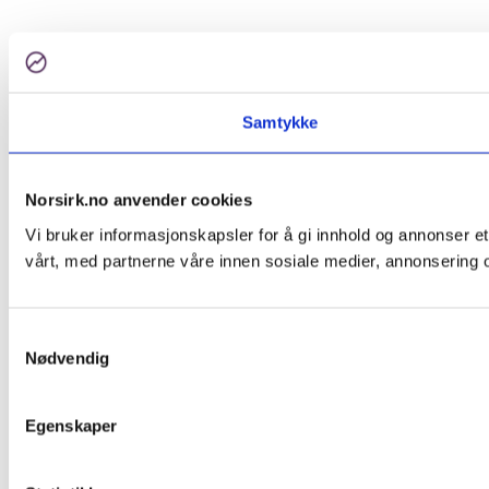
Samtykke
Norsirk.no anvender cookies
Vi bruker informasjonskapsler for å gi innhold og annonser et
vårt, med partnerne våre innen sosiale medier, annonsering 
Samtykkevalg
Nødvendig
Egenskaper