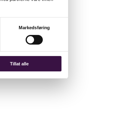
Markedsføring
Tillat alle