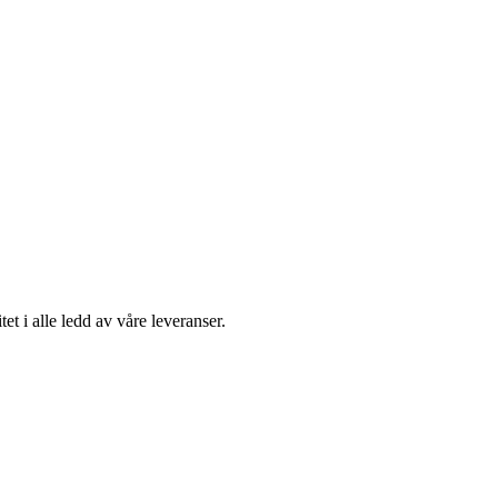
t i alle ledd av våre leveranser.