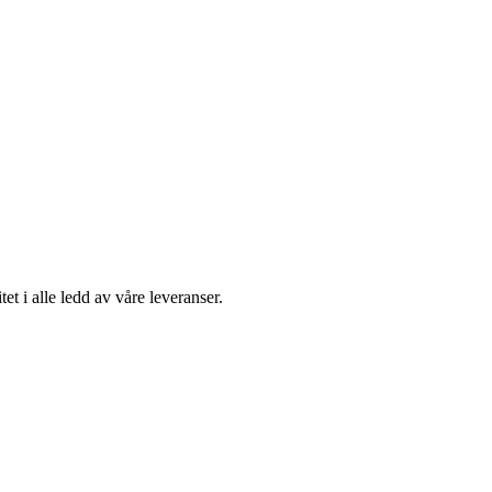
t i alle ledd av våre leveranser.