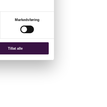
Markedsføring
Tillat alle