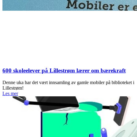
600 skoleelever på Lillestrøm lærer om bærekraft
Denne uka har det vært innsamling av gamle mobiler på biblioteket i
Lillestrøm!
Les mer