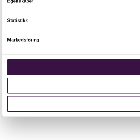
Egenskaper
Statistikk
Markedsføring