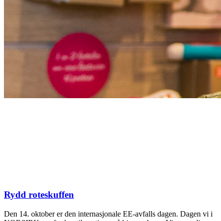
Rydd roteskuffen
Den 14. oktober er den internasjonale EE-avfalls dagen. Dagen vi i