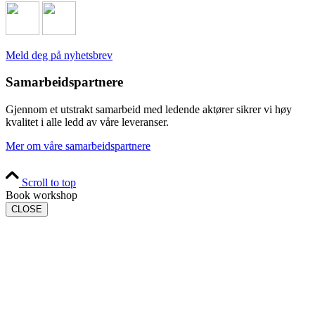
Meld deg på nyhetsbrev
Samarbeidspartnere
Gjennom et utstrakt samarbeid med ledende aktører sikrer vi høy
kvalitet i alle ledd av våre leveranser.
Mer om våre samarbeidspartnere
Scroll to top
Book workshop
CLOSE