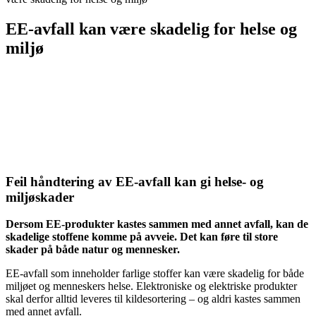
EE-avfall kan være skadelig for helse og
miljø
Feil håndtering av EE-avfall kan gi helse- og
miljøskader
Dersom EE-produkter kastes sammen med annet avfall, kan de
skadelige stoffene komme på avveie. Det kan føre til store
skader på både natur og mennesker.
EE-avfall som inneholder farlige stoffer kan være skadelig for både
miljøet og menneskers helse. Elektroniske og elektriske produkter
skal derfor alltid leveres til kildesortering – og aldri kastes sammen
med annet avfall.